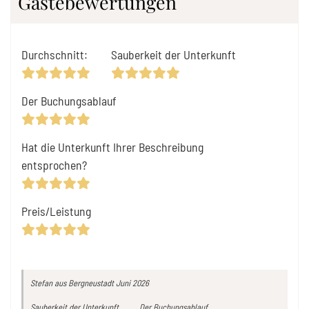
Gästebewertungen
Durchschnitt
:
Sauberkeit der Unterkunft
Der Buchungsablauf
Hat die Unterkunft Ihrer Beschreibung
entsprochen?
Preis/Leistung
Stefan
aus Bergneustadt
Juni 2026
Sauberkeit der Unterkunft
Der Buchungsablauf