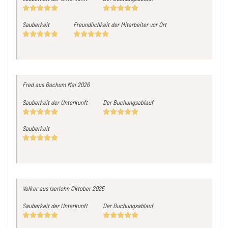
Sauberkeit
Freundlichkeit der Mitarbeiter vor Ort
Fred
aus Bochum
Mai 2026
Sauberkeit der Unterkunft
Der Buchungsablauf
Sauberkeit
Volker
aus Iserlohn
Oktober 2025
Sauberkeit der Unterkunft
Der Buchungsablauf