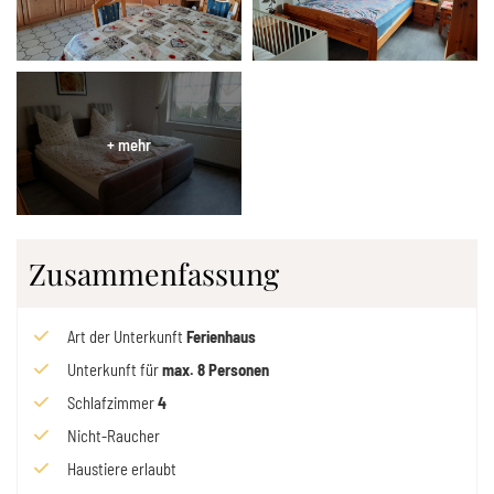
Zusammenfassung
Art der Unterkunft
Ferienhaus
Unterkunft für
max.
8
Personen
Schlafzimmer
4
Nicht-Raucher
Haustiere erlaubt