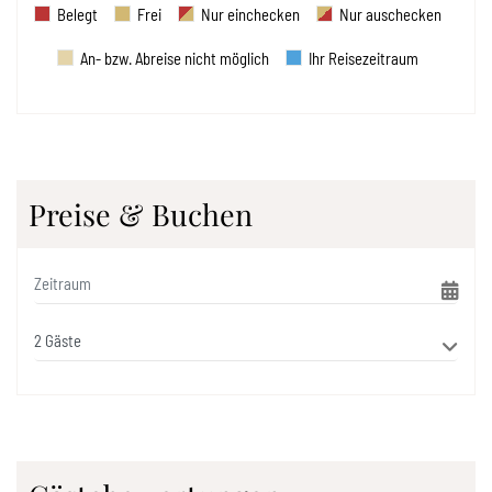
Belegt
Frei
Nur einchecken
Nur auschecken
An- bzw. Abreise nicht möglich
Ihr Reisezeitraum
Preise & Buchen