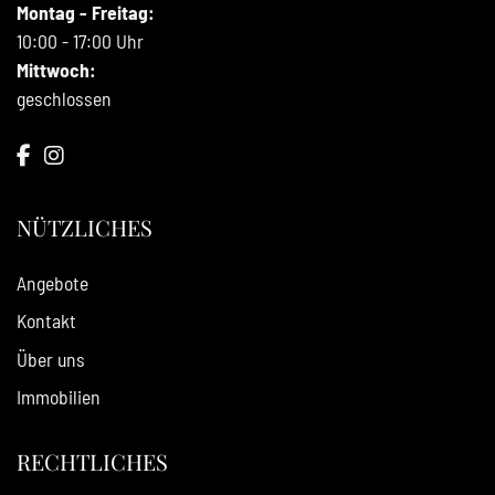
Montag - Freitag:
10:00 - 17:00 Uhr
Mittwoch:
geschlossen
NÜTZLICHES
Angebote
Kontakt
Über uns
Immobilien
RECHTLICHES