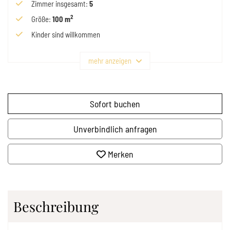
Zimmer insgesamt
:
5
2
Größe
:
100 m
Kinder sind willkommen
mehr anzeigen
Sofort buchen
Unverbindlich anfragen
Merken
Beschreibung