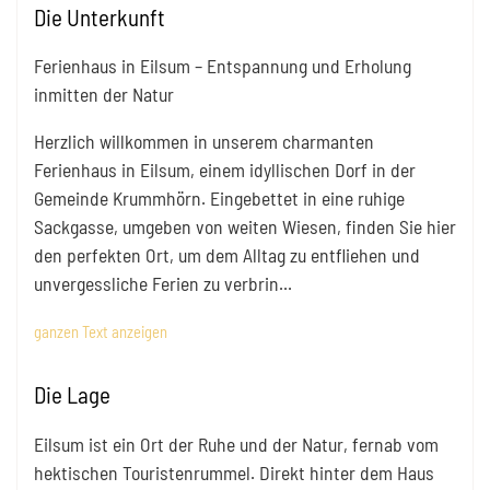
Die Unterkunft
Ferienhaus in Eilsum – Entspannung und Erholung
inmitten der Natur
Herzlich willkommen in unserem charmanten
Ferienhaus in Eilsum, einem idyllischen Dorf in der
Gemeinde Krummhörn. Eingebettet in eine ruhige
Sackgasse, umgeben von weiten Wiesen, finden Sie hier
den perfekten Ort, um dem Alltag zu entfliehen und
unvergessliche Ferien zu verbrin
...
ganzen Text anzeigen
Die Lage
Eilsum ist ein Ort der Ruhe und der Natur, fernab vom
hektischen Touristenrummel. Direkt hinter dem Haus