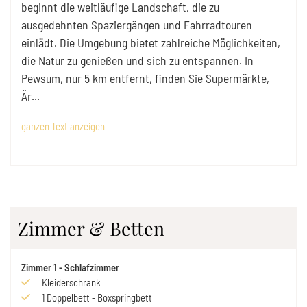
beginnt die weitläufige Landschaft, die zu
ausgedehnten Spaziergängen und Fahrradtouren
einlädt. Die Umgebung bietet zahlreiche Möglichkeiten,
die Natur zu genießen und sich zu entspannen. In
Pewsum, nur 5 km entfernt, finden Sie Supermärkte,
Är
...
ganzen Text anzeigen
Zimmer & Betten
Zimmer
1
-
Schlafzimmer
Kleiderschrank
1
Doppelbett
-
Boxspringbett