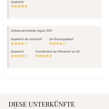
Sauberkeit
Andreas
aus Kevelaer
August 2025
Sauberkeit der Unterkunft
Der Buchungsablauf
Sauberkeit
Freundlichkeit der Mitarbeiter vor Ort
DIESE UNTERKÜNFTE